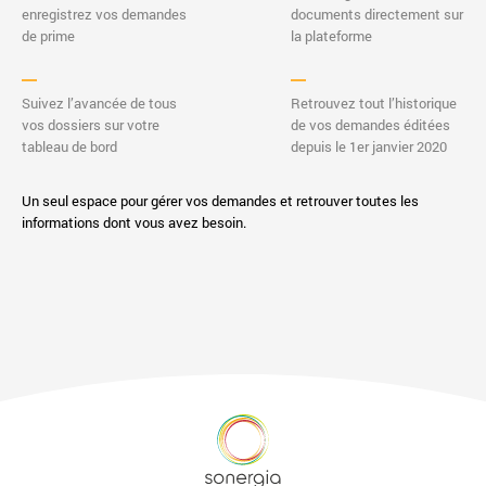
enregistrez vos demandes
documents directement sur
de prime
la plateforme
Suivez l’avancée de tous
Retrouvez tout l’historique
vos dossiers sur votre
de vos demandes éditées
tableau de bord
depuis le 1er janvier 2020
Un seul espace pour gérer vos demandes et retrouver toutes les
informations dont vous avez besoin.